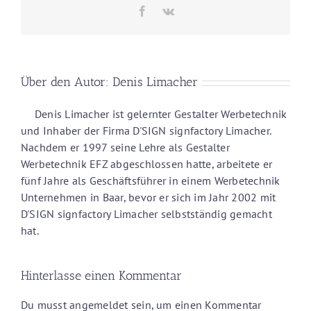
Facebook
Vk
Über den Autor:
Denis Limacher
Denis Limacher ist gelernter Gestalter Werbetechnik
und Inhaber der Firma D'SIGN signfactory Limacher.
Nachdem er 1997 seine Lehre als Gestalter
Werbetechnik EFZ abgeschlossen hatte, arbeitete er
fünf Jahre als Geschäftsführer in einem Werbetechnik
Unternehmen in Baar, bevor er sich im Jahr 2002 mit
D'SIGN signfactory Limacher selbstständig gemacht
hat.
Hinterlasse einen Kommentar
Du musst
angemeldet
sein, um einen Kommentar