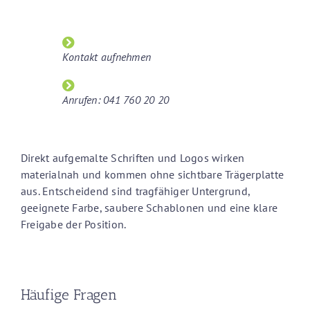
Kontakt aufnehmen
Anrufen: 041 760 20 20
Direkt aufgemalte Schriften und Logos wirken
materialnah und kommen ohne sichtbare Trägerplatte
aus. Entscheidend sind tragfähiger Untergrund,
geeignete Farbe, saubere Schablonen und eine klare
Freigabe der Position.
Häufige Fragen