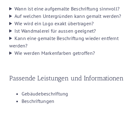
Wann ist eine aufgemalte Beschriftung sinnvoll?
Auf welchen Untergründen kann gemalt werden?
Wie wird ein Logo exakt übertragen?
Ist Wandmalerei für aussen geeignet?
Kann eine gemalte Beschriftung wieder entfernt
werden?
Wie werden Markenfarben getroffen?
Passende Leistungen und Informationen
Gebäudebeschriftung
Beschriftungen