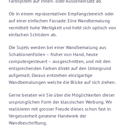
Farbsystem auf Innen- oder Ausseneinsatz ab.
Ob in einem repräsentativen Empfangsbereich oder
auf einer einfachen Fassade. Eine Wandbemalung
vermittelt hohe Wertigkeit und hebt sich optisch von
einfachen Schildern ab.
Die Sujets werden bei einer Wandbemalung aus
Schablonenfolien – früher von Hand, heute
computergesteuert – ausgeschnitten, und mit den
entsprechenden Farben direkt auf den Untergrund
aufgemalt. Daraus entstehen einzigartige
Wandbemalungen welche die Blicke auf sich ziehen.
Gerne beraten wir Sie über die Möglichkeiten dieser
ursprünglichen Form der klassischen Werbung. Wir
realisieren mit grosser Freude dieses schon fast in
Vergessenheit geratene Handwerk der
Wandbeschriftung.