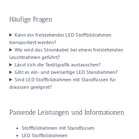
Häufige Fragen
Kann ein freistehender LED Stoffbildrahmen
transportiert werden?
Wie wird das Stromkabel bei einem freistehenden
Leuchtrahmen geführt?
Lässt sich die Textilgrafik austauschen?
Gibt es ein- und zweiseitige LED Standrahmen?
Sind LED Stoffbildrahmen mit Standfüssen für
draussen geeignet?
Passende Leistungen und Informationen
Stoffbildrahmen mit Standfüssen
LED Stoffbildrahmen