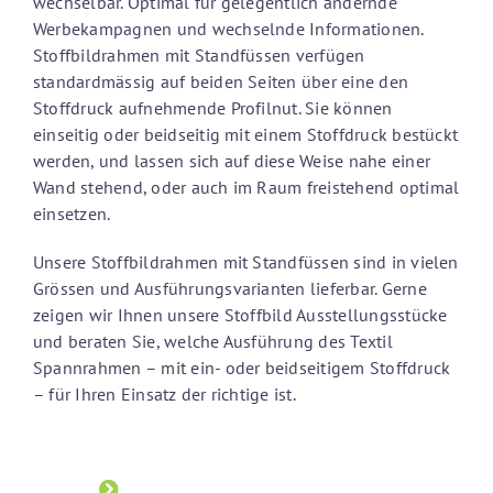
wechselbar. Optimal für gelegentlich ändernde
Werbekampagnen und wechselnde Informationen.
Stoffbildrahmen mit Standfüssen verfügen
standardmässig auf beiden Seiten über eine den
Stoffdruck aufnehmende Profilnut. Sie können
einseitig oder beidseitig mit einem Stoffdruck bestückt
werden, und lassen sich auf diese Weise nahe einer
Wand stehend, oder auch im Raum freistehend optimal
einsetzen.
Unsere Stoffbildrahmen mit Standfüssen sind in vielen
Grössen und Ausführungsvarianten lieferbar. Gerne
zeigen wir Ihnen unsere Stoffbild Ausstellungsstücke
und beraten Sie, welche Ausführung des Textil
Spannrahmen – mit ein- oder beidseitigem Stoffdruck
– für Ihren Einsatz der richtige ist.