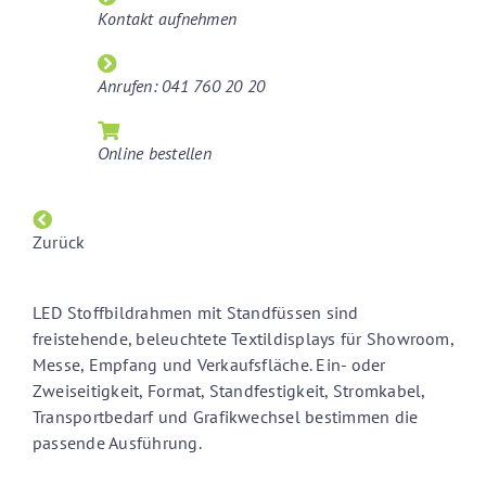
Kontakt aufnehmen
Anrufen: 041 760 20 20
Online bestellen
Zurück
LED Stoffbildrahmen mit Standfüssen sind
freistehende, beleuchtete Textildisplays für Showroom,
Messe, Empfang und Verkaufsfläche. Ein- oder
Zweiseitigkeit, Format, Standfestigkeit, Stromkabel,
Transportbedarf und Grafikwechsel bestimmen die
passende Ausführung.