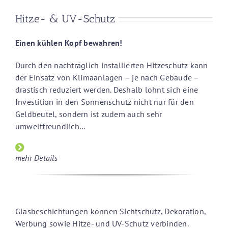
Hitze- & UV-Schutz
Einen kühlen Kopf bewahren!
Durch den nachträglich installierten Hitzeschutz kann
der Einsatz von Klimaanlagen – je nach Gebäude –
drastisch reduziert werden. Deshalb lohnt sich eine
Investition in den Sonnenschutz nicht nur für den
Geldbeutel, sondern ist zudem auch sehr
umweltfreundlich…
mehr Details
Glasbeschichtungen können Sichtschutz, Dekoration,
Werbung sowie Hitze- und UV-Schutz verbinden.