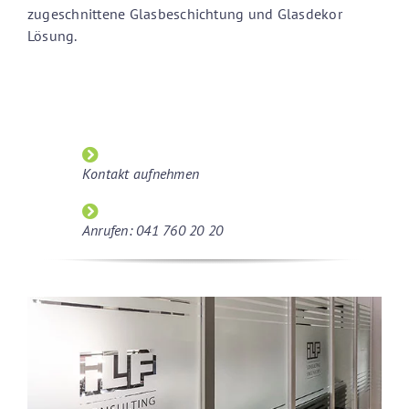
zugeschnittene Glasbeschichtung und Glasdekor
Lösung.
Kontakt aufnehmen
Anrufen: 041 760 20 20