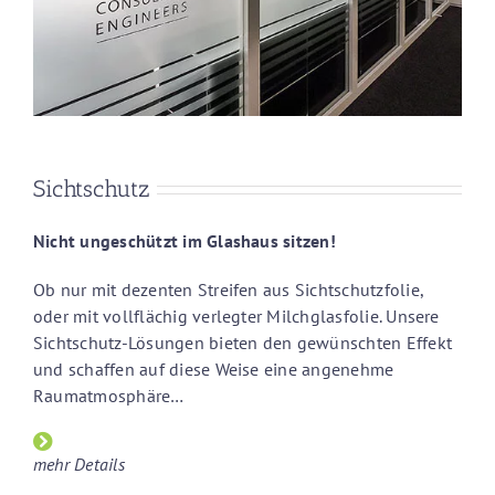
Sichtschutz
Nicht ungeschützt im Glashaus sitzen!
Ob nur mit dezenten Streifen aus Sichtschutzfolie,
oder mit vollflächig verlegter Milchglasfolie. Unsere
Sichtschutz-Lösungen bieten den gewünschten Effekt
und schaffen auf diese Weise eine angenehme
Raumatmosphäre…
mehr Details