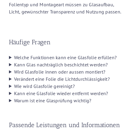
Folientyp und Montageart müssen zu Glasaufbau,
Licht, gewünschter Transparenz und Nutzung passen.
Häufige Fragen
Welche Funktionen kann eine Glasfolie erfüllen?
Kann Glas nachträglich beschichtet werden?
Wird Glasfolie innen oder aussen montiert?
Verändert eine Folie die Lichtdurchlässigkeit?
Wie wird Glasfolie gereinigt?
Kann eine Glasfolie wieder entfernt werden?
Warum ist eine Glasprüfung wichtig?
Passende Leistungen und Informationen