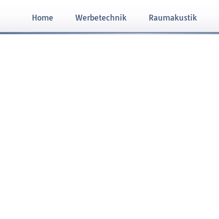
Home
Werbetechnik
Raumakustik