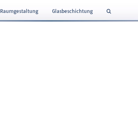
Raumgestaltung
Glasbeschichtung